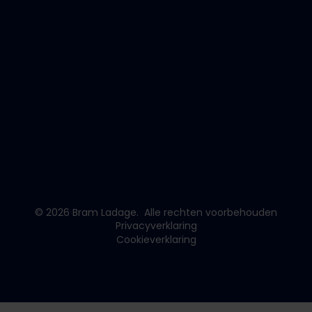
© 2026 Bram Ladage.
Alle rechten voorbehouden
Privacyverklaring
Cookieverklaring