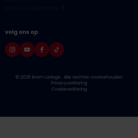
word franchisenemer
volg ons op
© 2026 Bram Ladage.
Alle rechten voorbehouden
Privacyverklaring
Cookieverklaring