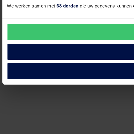
We werken samen met
68 derden
die uw gegevens kunnen 