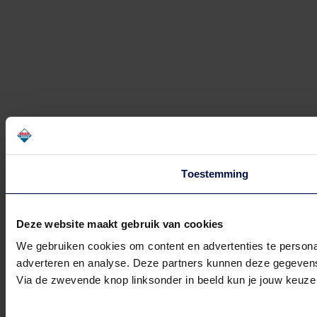
Toestemming
Deze website maakt gebruik van cookies
We gebruiken cookies om content en advertenties te personal
adverteren en analyse. Deze partners kunnen deze gegevens 
Via de zwevende knop linksonder in beeld kun je jouw keuze