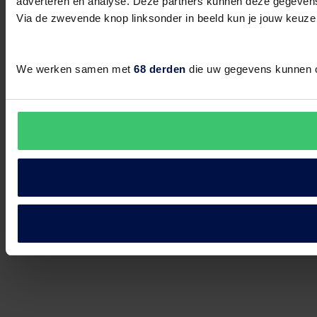
adverteren en analyse. Deze partners kunnen deze gegevens 
Via de zwevende knop linksonder in beeld kun je jouw keuze
We werken samen met
68 derden
die uw gegevens kunnen 