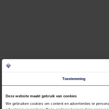
Toestemming
Deze website maakt gebruik van cookies
We gebruiken cookies om content en advertenties te personal